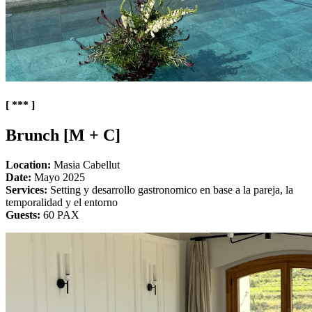
[ *** ]
Brunch [M + C]
Location:
Masia Cabellut
Date:
Mayo 2025
Services:
Setting y desarrollo gastronomico en base a la pareja, la
temporalidad y el entorno
Guests:
60 PAX