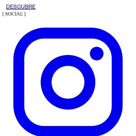
DESCUBRE
[ SOCIAL ]