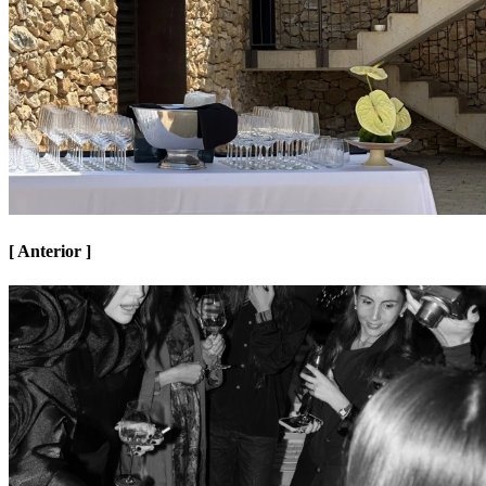
[ Anterior ]