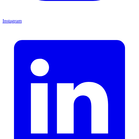
Instagram